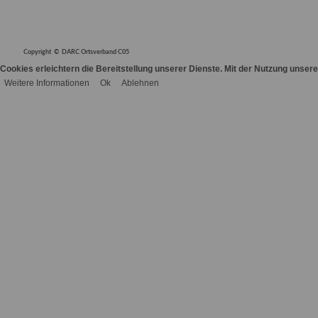
Copyright © DARC Ortsverband C05
Cookies erleichtern die Bereitstellung unserer Dienste. Mit der Nutzung unser
Weitere Informationen
Ok
Ablehnen